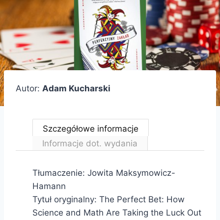
Autor:
Adam Kucharski
Szczegółowe informacje
Informacje dot. wydania
Tłumaczenie: Jowita Maksymowicz-
Hamann
Tytuł oryginalny: The Perfect Bet: How
Science and Math Are Taking the Luck Out