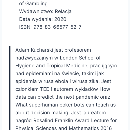
of Gambling
Wydawnictwo: Relacja
Data wydania: 2020
ISBN: 978-83-66577-52-7
Adam Kucharski jest profesorem
nadzwyczajnym w London School of
Hygiene and Tropical Medicine, pracującym
nad epidemiami na świecie, takimi jak
epidemia wirusa ebola i wirusa zika. Jest
członkiem TED i autorem wykładów How
data can predict the next pandemic oraz
What superhuman poker bots can teach us
about decision making. Jest laureatem
nagród Rosalind Franklin Award Lecture for
Physical Sciences and Mathematics 2016