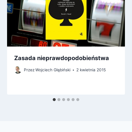
Zasada nieprawdopodobieństwa
Przez
Wojciech Głąbiński
2 kwietnia 2015