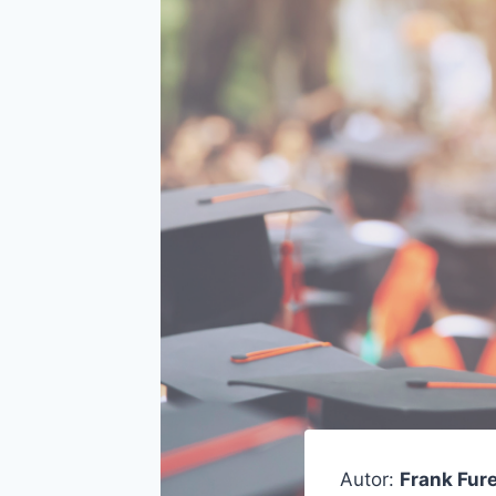
Autor:
Frank Fur