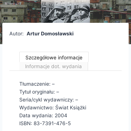
Autor:
Artur Domosławski
Szczegółowe informacje
Informacje dot. wydania
Tłumaczenie: –
Tytuł oryginału: –
Seria/cykl wydawniczy: –
Wydawnictwo: Świat Książki
Data wydania: 2004
ISBN: 83-7391-476-5