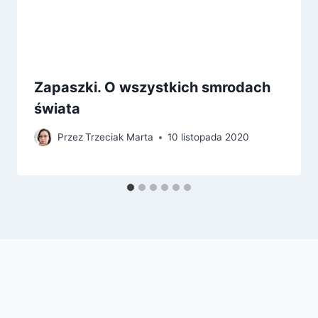
Zapaszki. O wszystkich smrodach
świata
Przez
Trzeciak Marta
10 listopada 2020