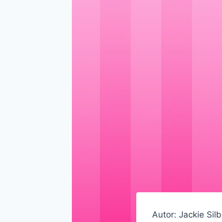
Autor: Jackie Sil