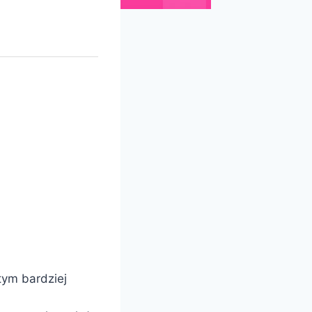
tym bardziej