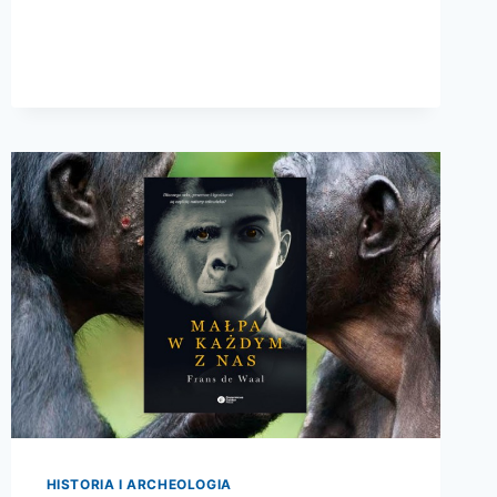
HISTORIA I ARCHEOLOGIA