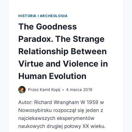
HISTORIA I ARCHEOLOGIA
The Goodness
Paradox. The Strange
Relationship Between
Virtue and Violence in
Human Evolution
Przez
Kamil Kopij
4 marca 2019
Autor: Richard Wrangham W 1959 w
Nowosybirsku rozpoczął się jeden z
najciekawszych eksperymentów
naukowych drugiej połowy XX wieku.