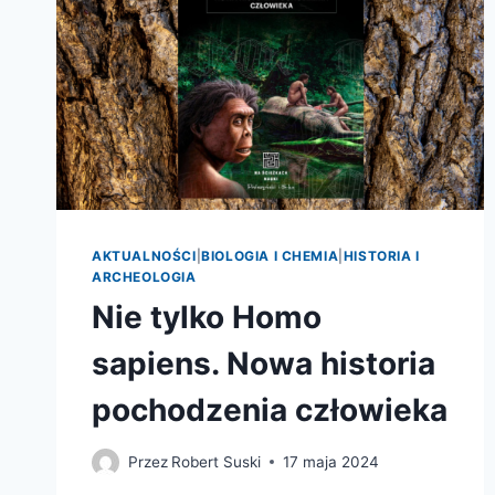
AKTUALNOŚCI
|
BIOLOGIA I CHEMIA
|
HISTORIA I
ARCHEOLOGIA
Nie tylko Homo
sapiens. Nowa historia
pochodzenia człowieka
Przez
Robert Suski
17 maja 2024