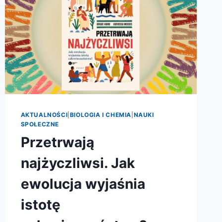
AKTUALNOŚCI
|
BIOLOGIA I CHEMIA
|
NAUKI
SPOŁECZNE
Przetrwają
najżyczliwsi. Jak
ewolucja wyjaśnia
istotę