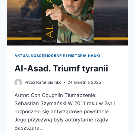
AKTUALNOŚCI
|
BIOGRAFIE I HISTORIA NAUKI
Al-Asad. Triumf tyranii
Przez
Rafał Siemko
24 kwietnia 2025
Autor: Con Coughlin Tłumaczenie:
Sebastian Szymański W 2011 roku w Syrii
rozpoczęło się antyrządowe powstanie.
Jego przyczyną były autorytarne rządy
Baszszara…