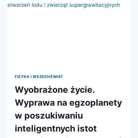
FIZYKA I WSZECHŚWIAT
Wyobrażone życie.
Wyprawa na egzoplanety
w poszukiwaniu
inteligentnych istot