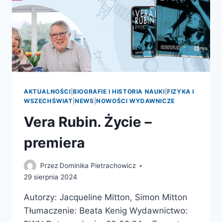
AKTUALNOŚCI
|
BIOGRAFIE I HISTORIA NAUKI
|
FIZYKA I
WSZECHŚWIAT
|
NEWS
|
NOWOŚCI WYDAWNICZE
Vera Rubin. Życie –
premiera
Przez
Dominika Pietrachowicz
29 sierpnia 2024
Autorzy: Jacqueline Mitton, Simon Mitton
Tłumaczenie: Beata Kenig Wydawnictwo: