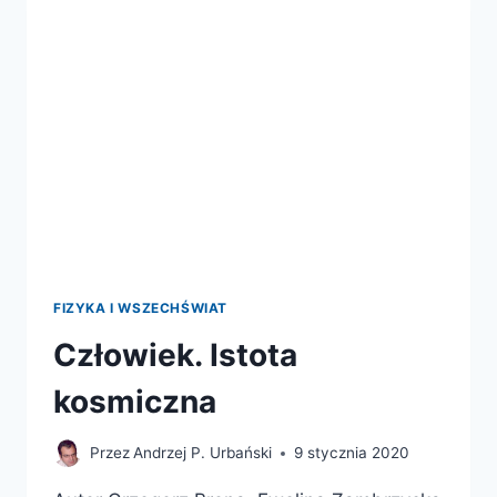
FIZYKA I WSZECHŚWIAT
Człowiek. Istota
kosmiczna
Przez
Andrzej P. Urbański
9 stycznia 2020