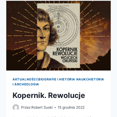
GALAKTYKI
AKTUALNOŚCI
|
BIOGRAFIE I HISTORIA NAUKI
|
HISTORIA
I ARCHEOLOGIA
Kopernik. Rewolucje
Przez
Robert Suski
15 grudnia 2022