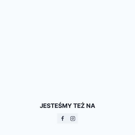
JESTEŚMY TEŻ NA