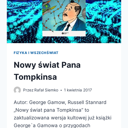
FIZYKA I WSZECHŚWIAT
Nowy świat Pana
Tompkinsa
Przez
Rafał Siemko
1 kwietnia 2017
Autor: George Gamow, Russell Stannard
„Nowy świat pana Tompkinsa” to
zaktualizowana wersja kultowej już książki
George`a Gamowa o przygodach