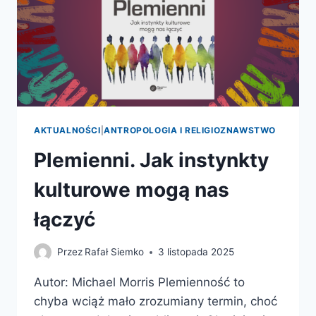
AKTUALNOŚCI
|
ANTROPOLOGIA I RELIGIOZNAWSTWO
Plemienni. Jak instynkty
kulturowe mogą nas
łączyć
Przez
Rafał Siemko
3 listopada 2025
Autor: Michael Morris Plemienność to
chyba wciąż mało zrozumiany termin, choć