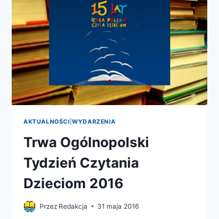
AKTUALNOŚCI
|
WYDARZENIA
Trwa Ogólnopolski
Tydzień Czytania
Dzieciom 2016
Przez
Redakcja
31 maja 2016