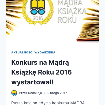
AKTUALNOŚCI
|
WYDARZENIA
Konkurs na Mądrą
Książkę Roku 2016
wystartował!
Przez
Redakcja
8 lutego 2017
Rusza kolejna edycja konkursu MĄDRA