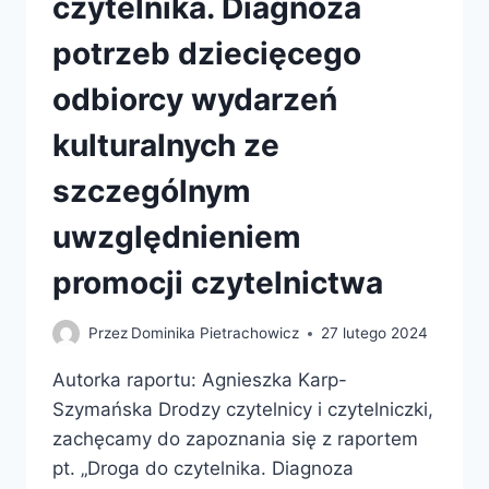
czytelnika. Diagnoza
potrzeb dziecięcego
odbiorcy wydarzeń
kulturalnych ze
szczególnym
uwzględnieniem
promocji czytelnictwa
Przez
Dominika Pietrachowicz
27 lutego 2024
Autorka raportu: Agnieszka Karp-
Szymańska Drodzy czytelnicy i czytelniczki,
zachęcamy do zapoznania się z raportem
pt. „Droga do czytelnika. Diagnoza