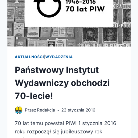
AKTUALNOŚCI
|
WYDARZENIA
Państwowy Instytut
Wydawniczy obchodzi
70-lecie!
Przez
Redakcja
23 stycznia 2016
70 lat temu powstał PIW! 1 stycznia 2016
roku rozpoczął się jubileuszowy rok