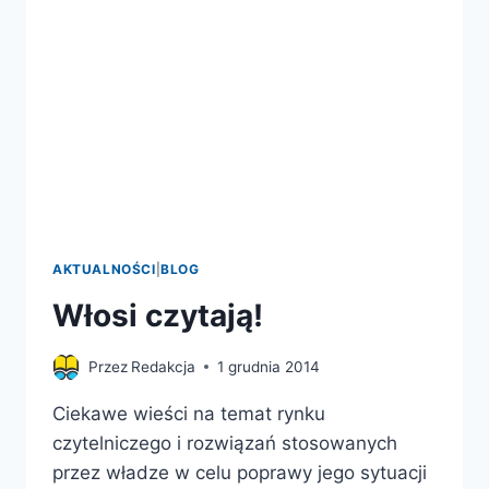
AKTUALNOŚCI
|
BLOG
Włosi czytają!
Przez
Redakcja
1 grudnia 2014
Ciekawe wieści na temat rynku
czytelniczego i rozwiązań stosowanych
przez władze w celu poprawy jego sytuacji