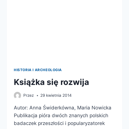
HISTORIA I ARCHEOLOGIA
Książka się rozwija
Przez
29 kwietnia 2014
Autor: Anna Świderkówna, Maria Nowicka
Publikacja pióra dwóch znanych polskich
badaczek przeszłości i popularyzatorek