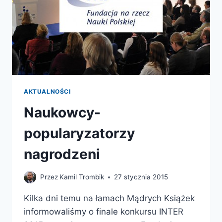
AKTUALNOŚCI
Naukowcy-
popularyzatorzy
nagrodzeni
Przez
Kamil Trombik
27 stycznia 2015
Kilka dni temu na łamach Mądrych Książek
informowaliśmy o finale konkursu INTER