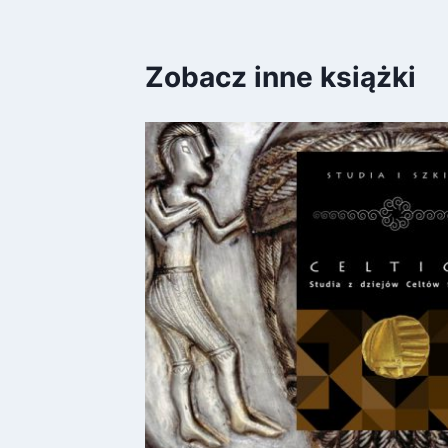
Zobacz inne książki