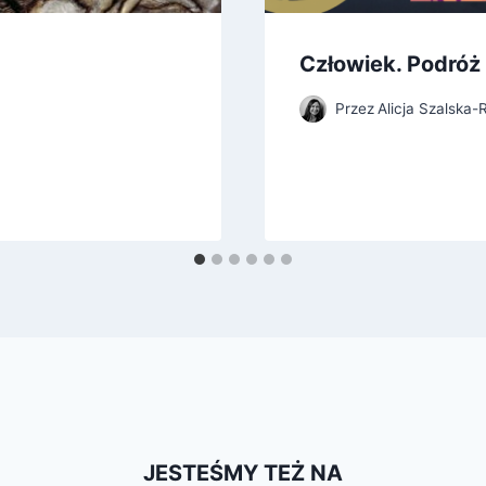
Człowiek. Podróż
Przez
Alicja Szalska
JESTEŚMY TEŻ NA