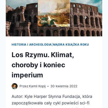
HISTORIA I ARCHEOLOGIA
|
MĄDRA KSIĄŻKA ROKU
Los Rzymu. Klimat,
choroby i koniec
imperium
Przez
Kamil Kopij
30 kwietnia 2022
Autor: Kyle Harper Słynna Fundacja, która
zapoczątkowała cały cykl powieści sci-fi