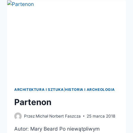
WPROWADZENIE
ARCHITEKTURA I SZTUKA
|
HISTORIA I ARCHEOLOGIA
Partenon
Przez
Michał Norbert Faszcza
25 marca 2018
Autor: Mary Beard Po niewątpliwym