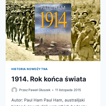
HISTORIA NOWOŻYTNA
1914. Rok końca świata
Przez
Paweł Głuszek
11 listopada 2015
Autor: Paul Ham Paul Ham, australijski