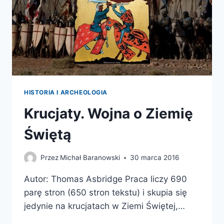
HISTORIA I ARCHEOLOGIA
Krucjaty. Wojna o Ziemię
Świętą
Przez
Michał Baranowski
30 marca 2016
Autor: Thomas Asbridge Praca liczy 690
parę stron (650 stron tekstu) i skupia się
jedynie na krucjatach w Ziemi Świętej,…