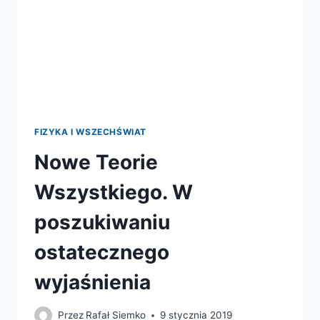
FIZYKA I WSZECHŚWIAT
Nowe Teorie
Wszystkiego. W
poszukiwaniu
ostatecznego
wyjaśnienia
Przez
Rafał Siemko
9 stycznia 2019