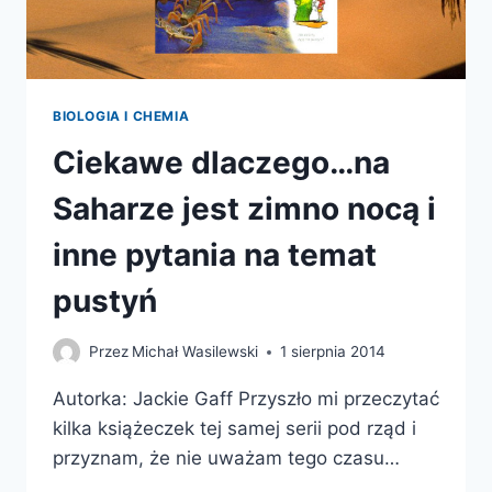
BIOLOGIA I CHEMIA
Ciekawe dlaczego…na
Saharze jest zimno nocą i
inne pytania na temat
pustyń
Przez
Michał Wasilewski
1 sierpnia 2014
Autorka: Jackie Gaff Przyszło mi przeczytać
kilka książeczek tej samej serii pod rząd i
przyznam, że nie uważam tego czasu…