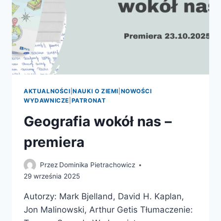
AKTUALNOŚCI
|
NAUKI O ZIEMI
|
NOWOŚCI
WYDAWNICZE
|
PATRONAT
Geografia wokół nas –
premiera
Przez
Dominika Pietrachowicz
29 września 2025
Autorzy: Mark Bjelland, David H. Kaplan,
Jon Malinowski, Arthur Getis Tłumaczenie: