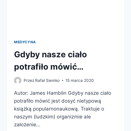
MEDYCYNA
Gdyby nasze ciało
potrafiło mówić…
Przez
Rafał Siemko
15 marca 2020
Autor: James Hamblin Gdyby nasze ciało
potrafiło mówić jest dosyć nietypową
książką popularnonaukową. Traktuje o
naszym (ludzkim) organizmie ale
założenie…