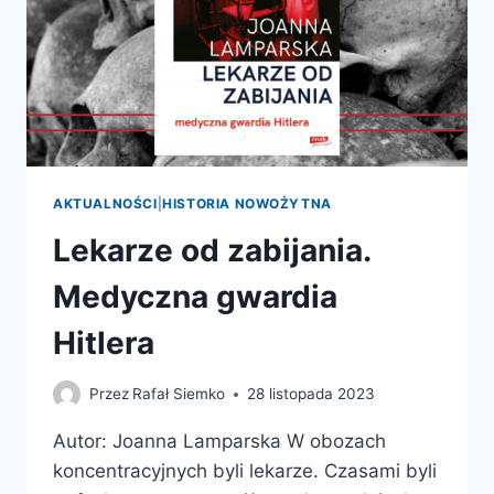
AKTUALNOŚCI
|
HISTORIA NOWOŻYTNA
Lekarze od zabijania.
Medyczna gwardia
Hitlera
Przez
Rafał Siemko
28 listopada 2023
Autor: Joanna Lamparska W obozach
koncentracyjnych byli lekarze. Czasami byli