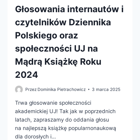
Głosowania internautów i
czytelników Dziennika
Polskiego oraz
społeczności UJ na
Mądrą Książkę Roku
2024
Przez
Dominika Pietrachowicz
3 marca 2025
Trwa głosowanie społeczności
akademickiej UJ! Tak jak w poprzednich
latach, zapraszamy do oddania głosu
na najlepszą książkę popularnonaukową
dla dorosłych i…