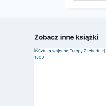
Zobacz inne książki