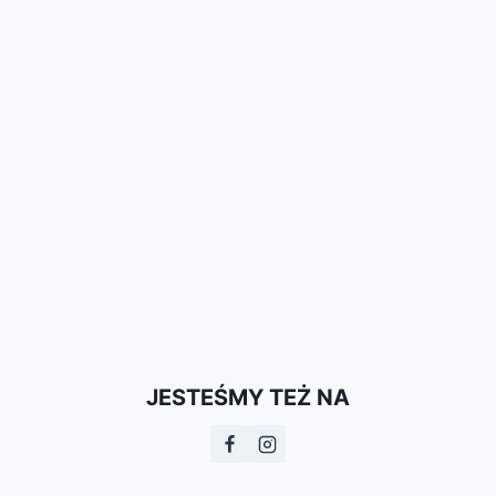
JESTEŚMY TEŻ NA