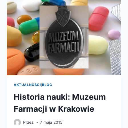
AKTUALNOŚCI
|
BLOG
Historia nauki: Muzeum
Farmacji w Krakowie
Przez
7 maja 2015