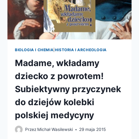
BIOLOGIA I CHEMIA
|
HISTORIA I ARCHEOLOGIA
Madame, wkładamy
dziecko z powrotem!
Subiektywny przyczynek
do dziejów kolebki
polskiej medycyny
Przez
Michał Wasilewski
29 maja 2015