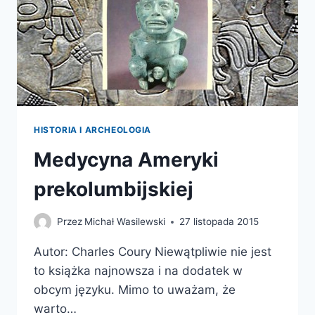
HISTORIA I ARCHEOLOGIA
Medycyna Ameryki
prekolumbijskiej
Przez
Michał Wasilewski
27 listopada 2015
Autor: Charles Coury Niewątpliwie nie jest
to książka najnowsza i na dodatek w
obcym języku. Mimo to uważam, że
warto…