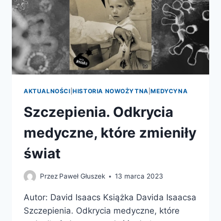
AKTUALNOŚCI
|
HISTORIA NOWOŻYTNA
|
MEDYCYNA
Szczepienia. Odkrycia
medyczne, które zmieniły
świat
Przez
Paweł Głuszek
13 marca 2023
Autor: David Isaacs Książka Davida Isaacsa
Szczepienia. Odkrycia medyczne, które