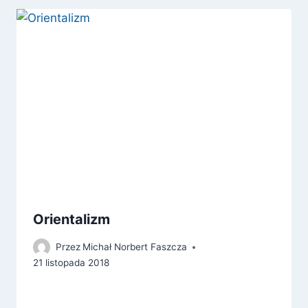
Orientalizm
Przez
Michał Norbert Faszcza
21 listopada 2018