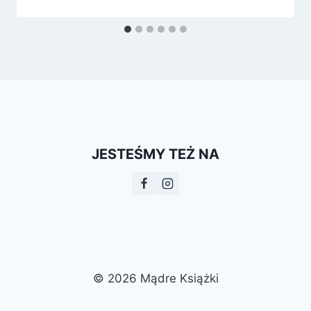
JESTEŚMY TEŻ NA
© 2026 Mądre Książki