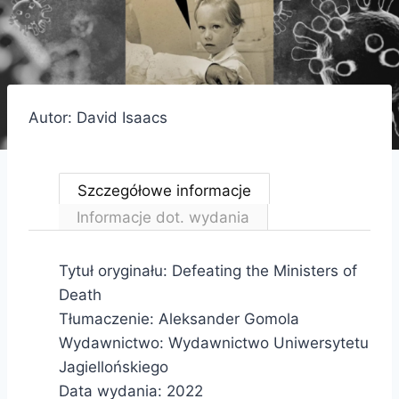
Autor: David Isaacs
Szczegółowe informacje
Informacje dot. wydania
Tytuł oryginału: Defeating the Ministers of
Death
Tłumaczenie: Aleksander Gomola
Wydawnictwo: Wydawnictwo Uniwersytetu
Jagiellońskiego
Data wydania: 2022