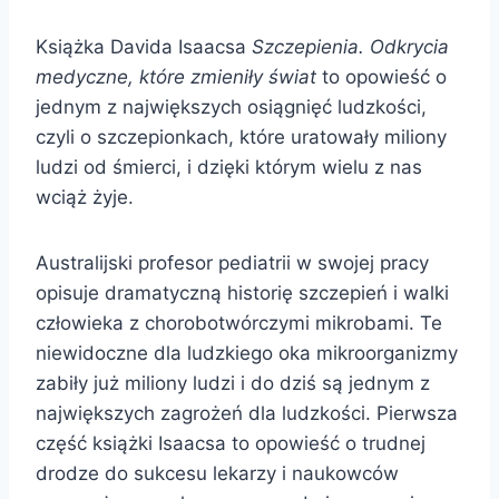
Książka Davida Isaacsa
Szczepienia. Odkrycia
medyczne, które zmieniły świat
to opowieść o
jednym z największych osiągnięć ludzkości,
czyli o szczepionkach, które uratowały miliony
ludzi od śmierci, i dzięki którym wielu z nas
wciąż żyje.
Australijski profesor pediatrii w swojej pracy
opisuje dramatyczną historię szczepień i walki
człowieka z chorobotwórczymi mikrobami. Te
niewidoczne dla ludzkiego oka mikroorganizmy
zabiły już miliony ludzi i do dziś są jednym z
największych zagrożeń dla ludzkości. Pierwsza
część książki Isaacsa to opowieść o trudnej
drodze do sukcesu lekarzy i naukowców