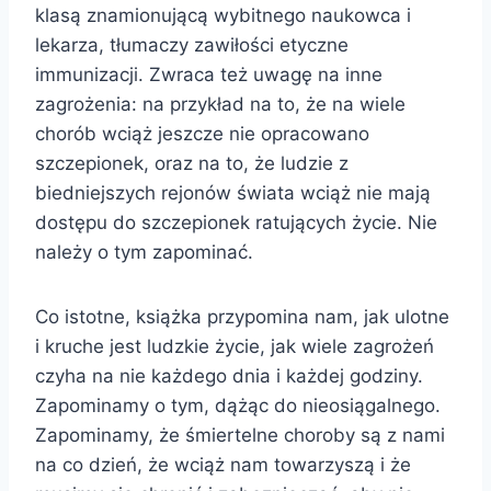
klasą znamionującą wybitnego naukowca i
lekarza, tłumaczy zawiłości etyczne
immunizacji. Zwraca też uwagę na inne
zagrożenia: na przykład na to, że na wiele
chorób wciąż jeszcze nie opracowano
szczepionek, oraz na to, że ludzie z
biedniejszych rejonów świata wciąż nie mają
dostępu do szczepionek ratujących życie. Nie
należy o tym zapominać.
Co istotne, książka przypomina nam, jak ulotne
i kruche jest ludzkie życie, jak wiele zagrożeń
czyha na nie każdego dnia i każdej godziny.
Zapominamy o tym, dążąc do nieosiągalnego.
Zapominamy, że śmiertelne choroby są z nami
na co dzień, że wciąż nam towarzyszą i że