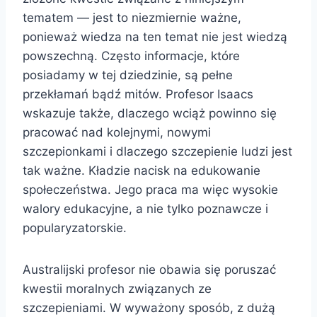
tematem — jest to niezmiernie ważne,
ponieważ wiedza na ten temat nie jest wiedzą
powszechną. Często informacje, które
posiadamy w tej dziedzinie, są pełne
przekłamań bądź mitów. Profesor Isaacs
wskazuje także, dlaczego wciąż powinno się
pracować nad kolejnymi, nowymi
szczepionkami i dlaczego szczepienie ludzi jest
tak ważne. Kładzie nacisk na edukowanie
społeczeństwa. Jego praca ma więc wysokie
walory edukacyjne, a nie tylko poznawcze i
popularyzatorskie.
Australijski profesor nie obawia się poruszać
kwestii moralnych związanych ze
szczepieniami. W wyważony sposób, z dużą