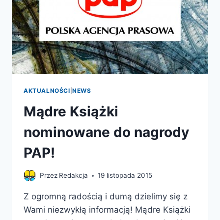
AKTUALNOŚCI
|
NEWS
Mądre Książki
nominowane do nagrody
PAP!
Przez
Redakcja
19 listopada 2015
Z ogromną radością i dumą dzielimy się z
Wami niezwykłą informacją! Mądre Książki