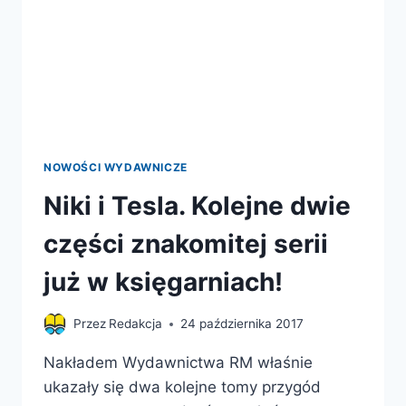
NOWOŚCI WYDAWNICZE
Niki i Tesla. Kolejne dwie
części znakomitej serii
już w księgarniach!
Przez
Redakcja
24 października 2017
Nakładem Wydawnictwa RM właśnie
ukazały się dwa kolejne tomy przygód