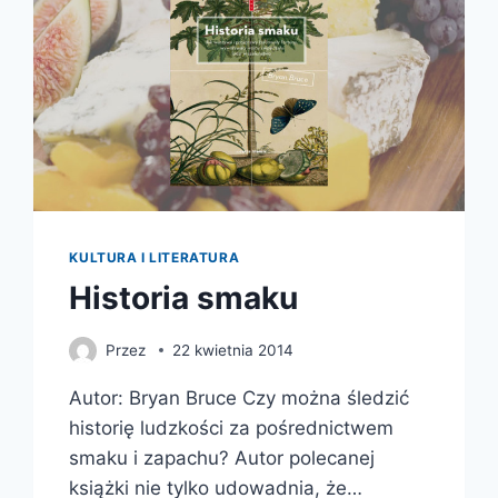
KULTURA I LITERATURA
Historia smaku
Przez
22 kwietnia 2014
Autor: Bryan Bruce Czy można śledzić
historię ludzkości za pośrednictwem
smaku i zapachu? Autor polecanej
książki nie tylko udowadnia, że…