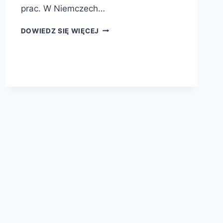
prac. W Niemczech…
WEBER
DOWIEDZ SIĘ WIĘCEJ