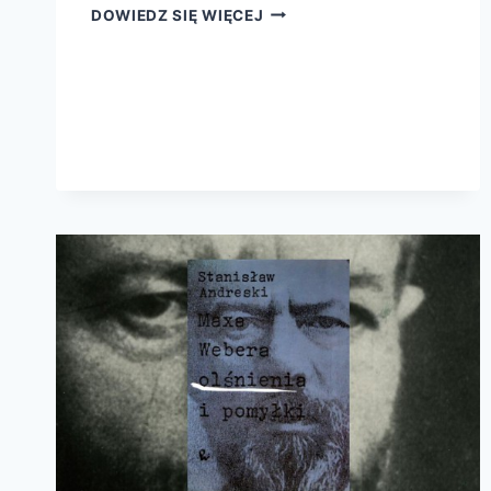
PRAWIE
DOWIEDZ SIĘ WIĘCEJ
BAJKI