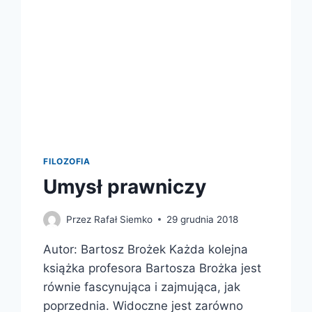
FILOZOFIA
Umysł prawniczy
Przez
Rafał Siemko
29 grudnia 2018
Autor: Bartosz Brożek Każda kolejna
książka profesora Bartosza Brożka jest
równie fascynująca i zajmująca, jak
poprzednia. Widoczne jest zarówno