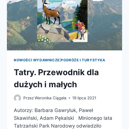
NOWOŚCI WYDAWNICZE
|
PODRÓŻE I TURYSTYKA
Tatry. Przewodnik dla
dużych i małych
Przez
Weronika Ciągała
19 lipca 2021
Autorzy: Barbara Gawryluk, Paweł
Skawiński, Adam Pękalski Minionego lata
Tatrzański Park Narodowy odwiedziło