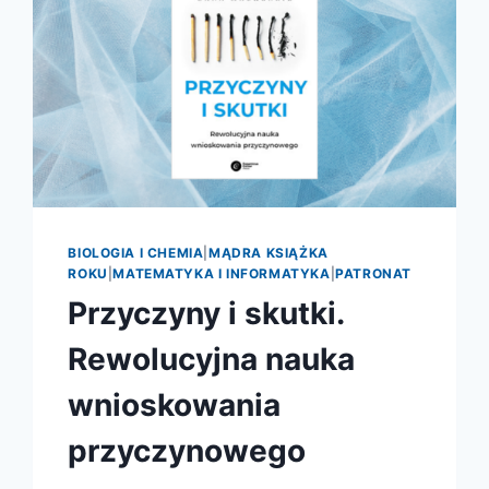
BIOLOGIA I CHEMIA
|
MĄDRA KSIĄŻKA
ROKU
|
MATEMATYKA I INFORMATYKA
|
PATRONAT
Przyczyny i skutki.
Rewolucyjna nauka
wnioskowania
przyczynowego