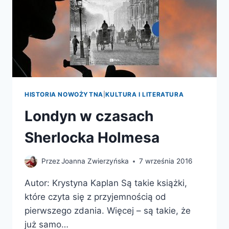
HISTORIA NOWOŻYTNA
|
KULTURA I LITERATURA
Londyn w czasach
Sherlocka Holmesa
Przez
Joanna Zwierzyńska
7 września 2016
Autor: Krystyna Kaplan Są takie książki,
które czyta się z przyjemnością od
pierwszego zdania. Więcej – są takie, że
już samo…