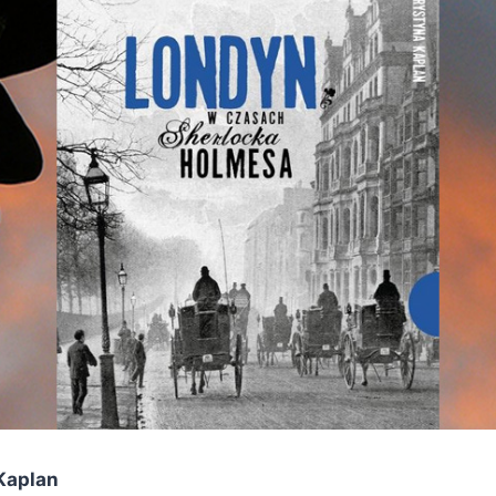
Kaplan