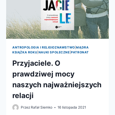
ANTROPOLOGIA I RELIGIOZNAWSTWO
|
MĄDRA
KSIĄŻKA ROKU
|
NAUKI SPOŁECZNE
|
PATRONAT
Przyjaciele. O
prawdziwej mocy
naszych najważniejszych
relacji
Przez
Rafał Siemko
16 listopada 2021