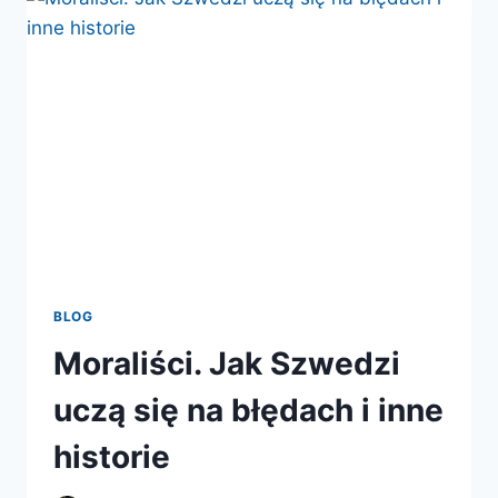
BLOG
Moraliści. Jak Szwedzi
uczą się na błędach i inne
historie