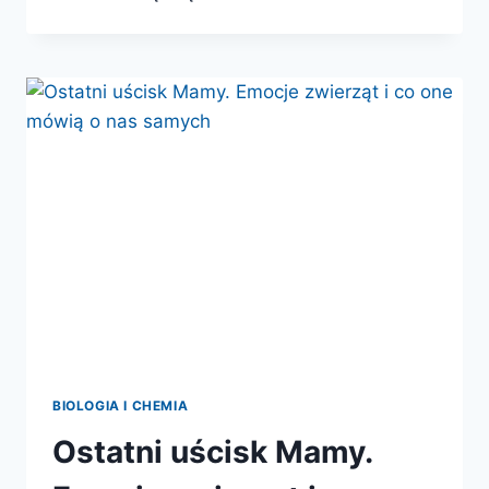
W
NORYMBERDZE
BIOLOGIA I CHEMIA
Ostatni uścisk Mamy.