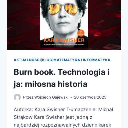
AKTUALNOŚCI
|
BLOG
|
MATEMATYKA I INFORMATYKA
Burn book. Technologia i
ja: miłosna historia
Przez
Wojciech Gajewski
20 czerwca 2025
Autorka: Kara Swisher Tłumaczenie: Michał
Strąkow Kara Swisher jest jedną z
najbardziej rozpoznawalnych dziennikarek