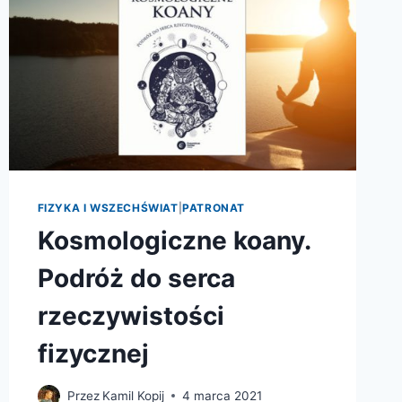
FIZYKA I WSZECHŚWIAT
|
PATRONAT
Kosmologiczne koany.
Podróż do serca
rzeczywistości
fizycznej
Przez
Kamil Kopij
4 marca 2021