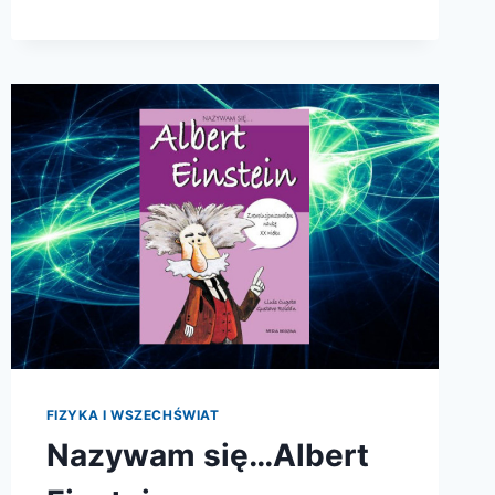
FIZYKA I WSZECHŚWIAT
Nazywam się…Albert