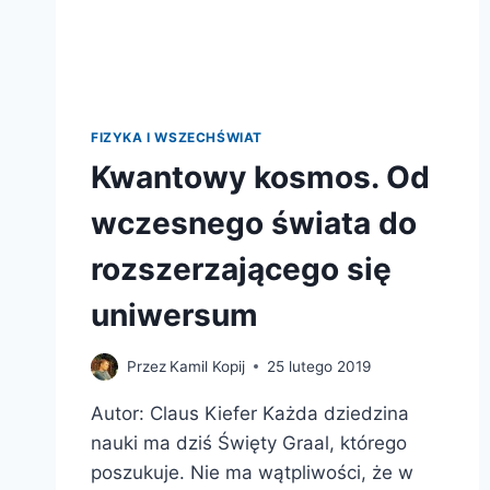
FIZYKA I WSZECHŚWIAT
Kwantowy kosmos. Od
wczesnego świata do
rozszerzającego się
uniwersum
Przez
Kamil Kopij
25 lutego 2019
Autor: Claus Kiefer Każda dziedzina
nauki ma dziś Święty Graal, którego
poszukuje. Nie ma wątpliwości, że w