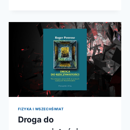
FIZYKA I WSZECHŚWIAT
Droga do