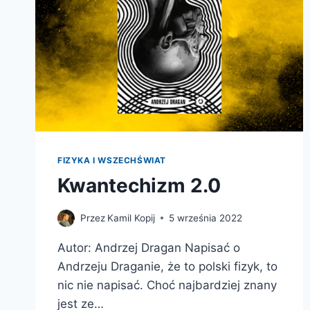
FIZYKA I WSZECHŚWIAT
Kwantechizm 2.0
Przez
Kamil Kopij
5 września 2022
Autor: Andrzej Dragan Napisać o
Andrzeju Draganie, że to polski fizyk, to
nic nie napisać. Choć najbardziej znany
jest ze…