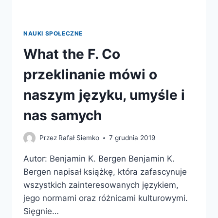
NAUKI SPOŁECZNE
What the F. Co
przeklinanie mówi o
naszym języku, umyśle i
nas samych
Przez
Rafał Siemko
7 grudnia 2019
Autor: Benjamin K. Bergen Benjamin K.
Bergen napisał książkę, która zafascynuje
wszystkich zainteresowanych językiem,
jego normami oraz różnicami kulturowymi.
Sięgnie…