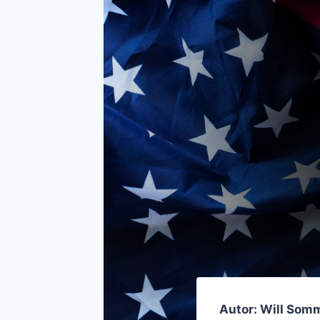
Autor: Will Som