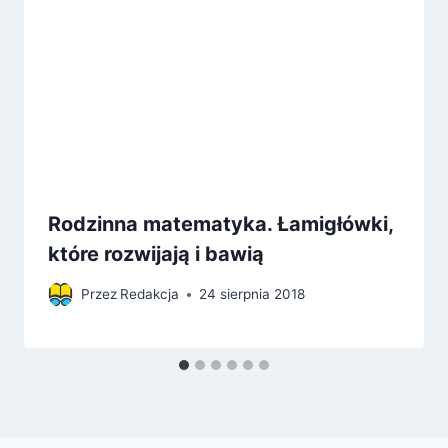
Rodzinna matematyka. Łamigłówki,
które rozwijają i bawią
Przez
Redakcja
24 sierpnia 2018