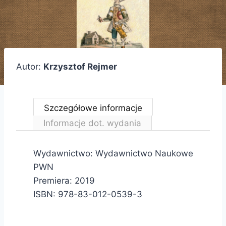
Autor:
Krzysztof Rejmer
Szczegółowe informacje
Informacje dot. wydania
Wydawnictwo: Wydawnictwo Naukowe
PWN
Premiera: 2019
ISBN: 978-83-012-0539-3