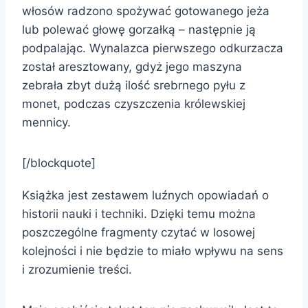
włosów radzono spożywać gotowanego jeża
lub polewać głowę gorzałką – następnie ją
podpalając. Wynalazca pierwszego odkurzacza
został aresztowany, gdyż jego maszyna
zebrała zbyt dużą ilość srebrnego pyłu z
monet, podczas czyszczenia królewskiej
mennicy.
[/blockquote]
Książka jest zestawem luźnych opowiadań o
historii nauki i techniki. Dzięki temu można
poszczególne fragmenty czytać w losowej
kolejności i nie będzie to miało wpływu na sens
i zrozumienie treści.