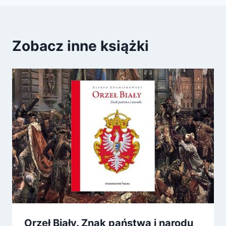
Zobacz inne książki
Orzeł Biały. Znak państwa i narodu