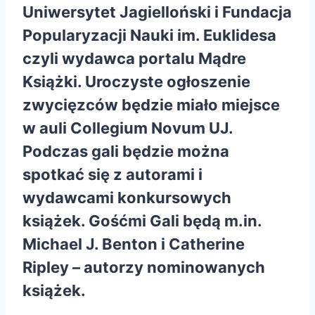
Uniwersytet Jagielloński
i
Fundacja
Popularyzacji Nauki im. Euklidesa
czyli wydawca portalu Mądre
Książki. Uroczyste ogłoszenie
zwycięzców będzie miało miejsce
w auli Collegium Novum UJ.
Podczas gali będzie można
spotkać się z autorami i
wydawcami konkursowych
książek. Gośćmi Gali będą m.in.
Michael J. Benton i Catherine
Ripley – autorzy nominowanych
książek.