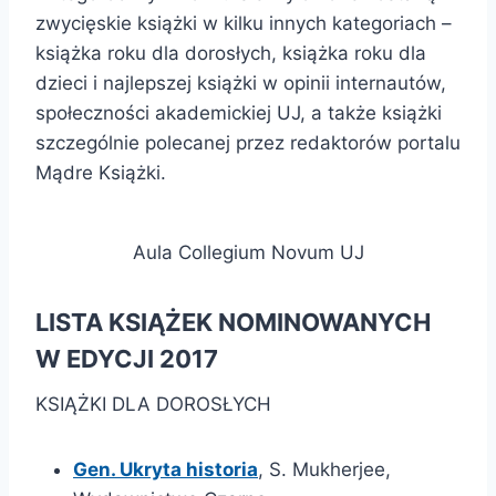
zwycięskie książki w kilku innych kategoriach –
książka roku dla dorosłych, książka roku dla
dzieci i najlepszej książki w opinii internautów,
społeczności akademickiej UJ, a także książki
szczególnie polecanej przez redaktorów portalu
Mądre Książki.
Aula Collegium Novum UJ
LISTA KSIĄŻEK NOMINOWANYCH
W EDYCJI 2017
KSIĄŻKI DLA DOROSŁYCH
Gen. Ukryta historia
, S. Mukherjee,