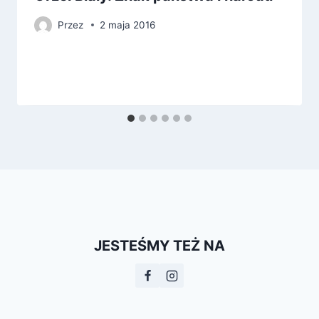
Przez
2 maja 2016
JESTEŚMY TEŻ NA