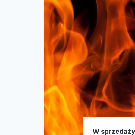
W sprzedaży 