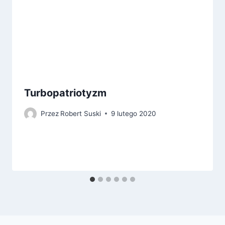
Turbopatriotyzm
Przez
Robert Suski
9 lutego 2020