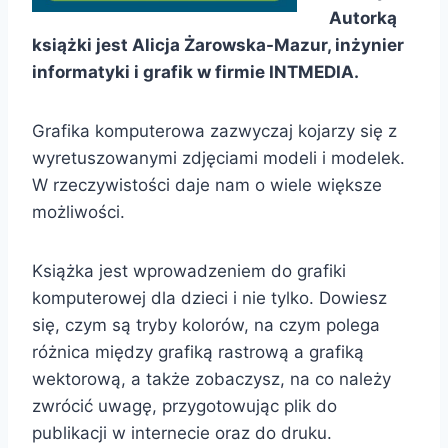
Autorką
książki jest Alicja Żarowska-Mazur, inżynier
informatyki i grafik w firmie INTMEDIA.
Grafika komputerowa zazwyczaj kojarzy się z
wyretuszowanymi zdjęciami modeli i modelek.
W rzeczywistości daje nam o wiele większe
możliwości.
Książka jest wprowadzeniem do grafiki
komputerowej dla dzieci i nie tylko. Dowiesz
się, czym są tryby kolorów, na czym polega
różnica między grafiką rastrową a grafiką
wektorową, a także zobaczysz, na co należy
zwrócić uwagę, przygotowując plik do
publikacji w internecie oraz do druku.