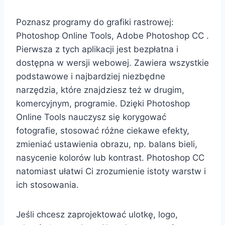
Poznasz programy do grafiki rastrowej:
Photoshop Online Tools, Adobe Photoshop CC .
Pierwsza z tych aplikacji jest bezpłatna i
dostępna w wersji webowej. Zawiera wszystkie
podstawowe i najbardziej niezbędne
narzędzia, które znajdziesz też w drugim,
komercyjnym, programie. Dzięki Photoshop
Online Tools nauczysz się korygować
fotografie, stosować różne ciekawe efekty,
zmieniać ustawienia obrazu, np. balans bieli,
nasycenie kolorów lub kontrast. Photoshop CC
natomiast ułatwi Ci zrozumienie istoty warstw i
ich stosowania.
Jeśli chcesz zaprojektować ulotkę, logo,