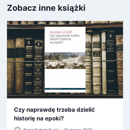
Zobacz inne książki
Czy naprawdę trzeba dzielić
historię na epoki?