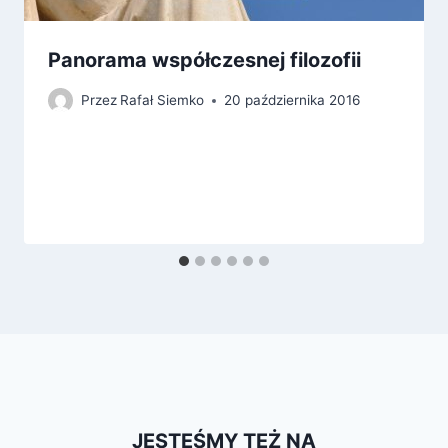
Panorama współczesnej filozofii
Przez
Rafał Siemko
20 października 2016
JESTEŚMY TEŻ NA