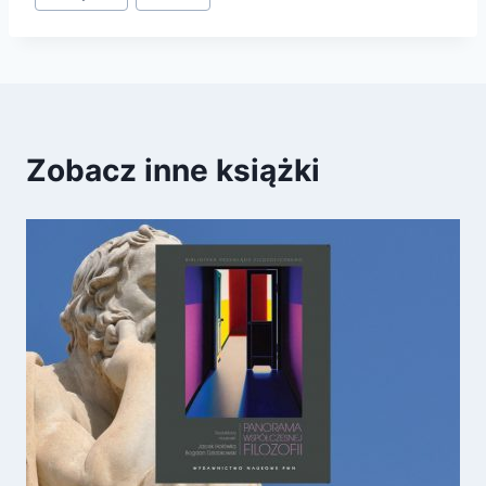
Zobacz inne książki