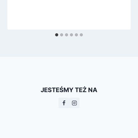
JESTEŚMY TEŻ NA