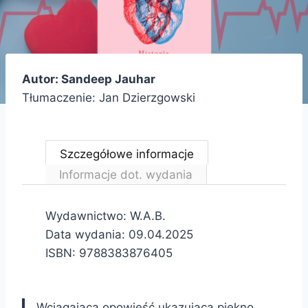
Autor: Sandeep Jauhar
Tłumaczenie: Jan Dzierzgowski
Szczegółowe informacje
Informacje dot. wydania
Wydawnictwo: W.A.B.
Data wydania: 09.04.2025
ISBN: 9788383876405
Wciągająca opowieść ukazująca piękno,