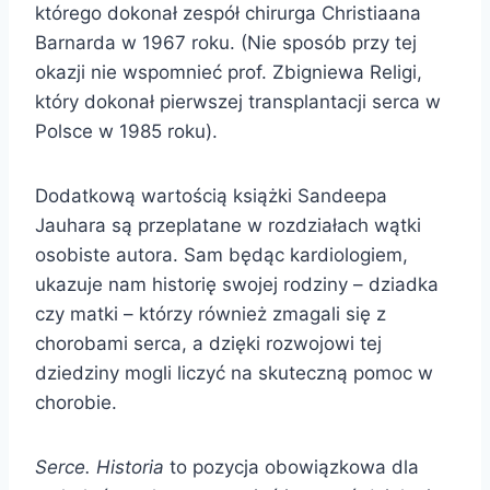
którego dokonał zespół chirurga Christiaana
Barnarda w 1967 roku. (Nie sposób przy tej
okazji nie wspomnieć prof. Zbigniewa Religi,
który dokonał pierwszej transplantacji serca w
Polsce w 1985 roku).
Dodatkową wartością książki Sandeepa
Jauhara są przeplatane w rozdziałach wątki
osobiste autora. Sam będąc kardiologiem,
ukazuje nam historię swojej rodziny – dziadka
czy matki – którzy również zmagali się z
chorobami serca, a dzięki rozwojowi tej
dziedziny mogli liczyć na skuteczną pomoc w
chorobie.
Serce. Historia
to pozycja obowiązkowa dla