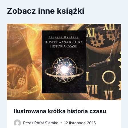
Zobacz inne książki
Ilustrowana krótka historia czasu
Przez
Rafał Siemko
12 listopada 2016