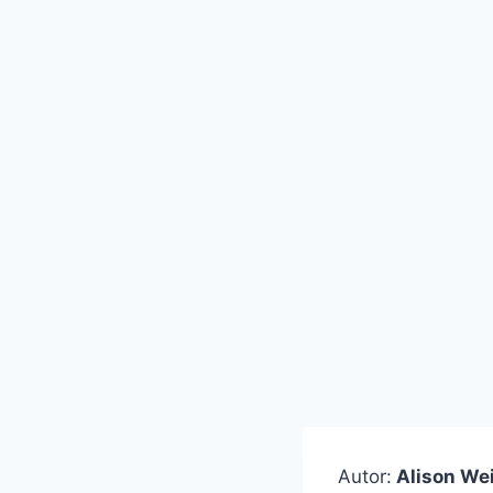
Autor:
Alison Wei