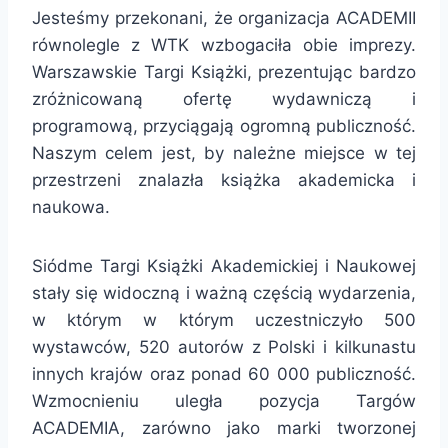
Jesteśmy przekonani, że organizacja ACADEMII
równolegle z WTK wzbogaciła obie imprezy.
Warszawskie Targi Książki, prezentując bardzo
zróżnicowaną ofertę wydawniczą i
programową, przyciągają ogromną publiczność.
Naszym celem jest, by należne miejsce w tej
przestrzeni znalazła książka akademicka i
naukowa.
Siódme Targi Książki Akademickiej i Naukowej
stały się widoczną i ważną częścią wydarzenia,
w którym w którym uczestniczyło 500
wystawców, 520 autorów z Polski i kilkunastu
innych krajów oraz ponad 60 000 publiczność.
Wzmocnieniu uległa pozycja Targów
ACADEMIA, zarówno jako marki tworzonej