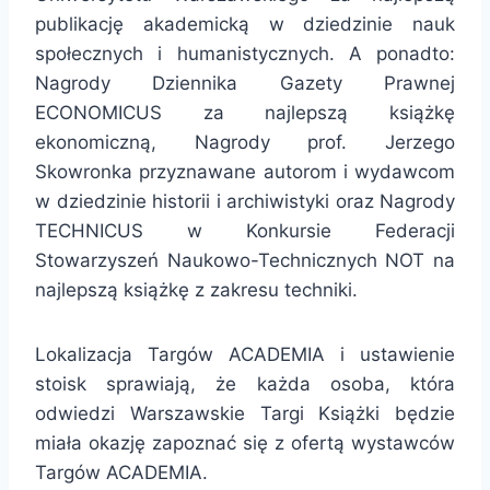
publikację akademicką w dziedzinie nauk
społecznych i humanistycznych. A ponadto:
Nagrody Dziennika Gazety Prawnej
ECONOMICUS za najlepszą książkę
ekonomiczną, Nagrody prof. Jerzego
Skowronka przyznawane autorom i wydawcom
w dziedzinie historii i archiwistyki oraz Nagrody
TECHNICUS w Konkursie Federacji
Stowarzyszeń Naukowo-Technicznych NOT na
najlepszą książkę z zakresu techniki.
Lokalizacja Targów ACADEMIA i ustawienie
stoisk sprawiają, że każda osoba, która
odwiedzi Warszawskie Targi Książki będzie
miała okazję zapoznać się z ofertą wystawców
Targów ACADEMIA.