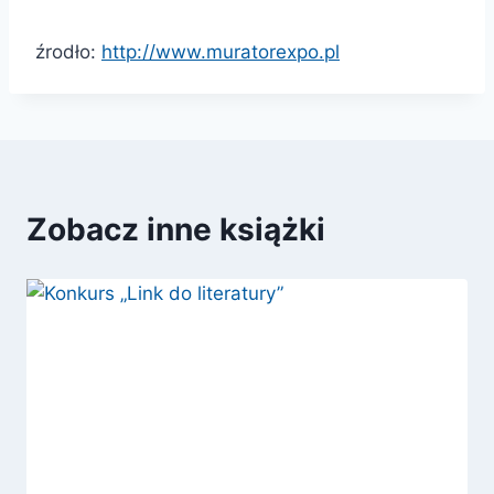
źrodło:
http://www.muratorexpo.pl
Zobacz inne książki