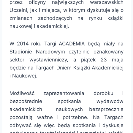
przez oficyny największych warszawskich
Uczelni, jak i miejsca, w którym dyskutuje się o
zmianach zachodzących na rynku książki
naukowej i akademickiej.
W 2014 roku Targi ACADEMIA będą miały na
Stadionie Narodowym czytelnie oznakowany
sektor wystawienniczy, a piątek 23 maja
będzie na Targach Dniem Książki Akademickiej
i Naukowej.
Możliwość zaprezentowania dorobku i
bezpośrednie spotkania wydawców
akademickich i naukowych bezsprzecznie
pozostają ważne i potrzebne. Na Targach
odbywać się więc będą spotkania i dyskusje