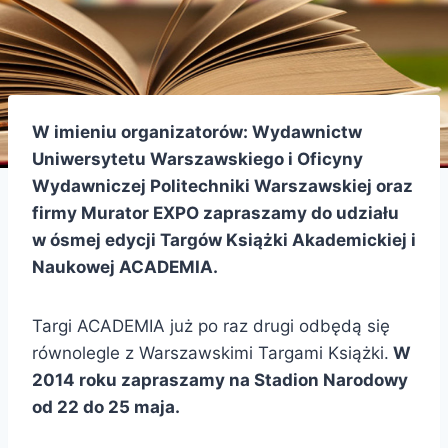
W imieniu organizatorów: Wydawnictw
Uniwersytetu Warszawskiego i Oficyny
Wydawniczej Politechniki Warszawskiej oraz
firmy Murator EXPO zapraszamy do udziału
w ósmej edycji Targów Książki Akademickiej i
Naukowej ACADEMIA.
Targi ACADEMIA już po raz drugi odbędą się
równolegle z Warszawskimi Targami Książki.
W
2014 roku zapraszamy na Stadion Narodowy
od 22 do 25 maja.