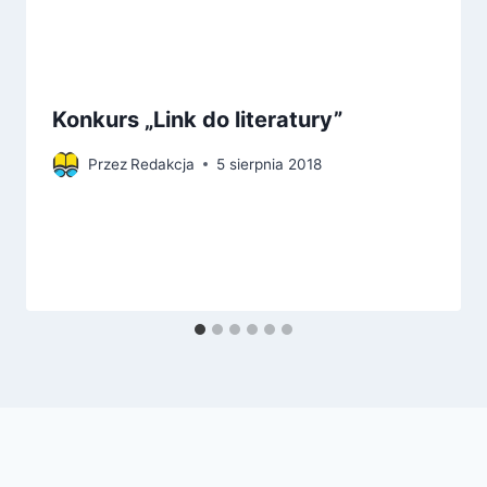
Konkurs „Link do literatury”
Przez
Redakcja
5 sierpnia 2018