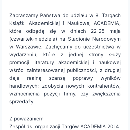
Zapraszamy Państwa do udziału w 8. Targach
Książki Akademickiej i Naukowej ACADEMIA,
które odbędą się w dniach 22-25 maja
(czwartek-niedziela) na Stadionie Narodowym
w Warszawie. Zachęcamy do uczestnictwa w
wydarzeniu, które z jednej strony służy
promocji literatury akademickiej i naukowej
wśród zainteresowanej publiczności, z drugiej
daje realną szansę poprawy wyników
handlowych: zdobycia nowych kontrahentów,
wzmocnienia pozycji firmy, czy zwiększenia
sprzedaży.
Z poważaniem
Zespół ds. organizacji Targów ACADEMIA 2014