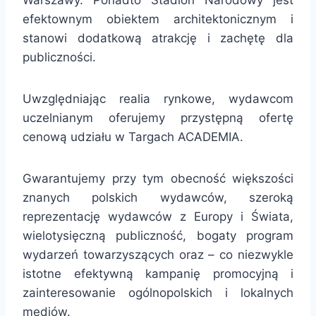
efektownym obiektem architektonicznym i
stanowi dodatkową atrakcję i zachętę dla
publiczności.
Uwzględniając realia rynkowe, wydawcom
uczelnianym oferujemy przystępną ofertę
cenową udziału w Targach ACADEMIA.
Gwarantujemy przy tym obecność większości
znanych polskich wydawców, szeroką
reprezentację wydawców z Europy i Świata,
wielotysięczną publiczność, bogaty program
wydarzeń towarzyszących oraz – co niezwykle
istotne efektywną kampanię promocyjną i
zainteresowanie ogólnopolskich i lokalnych
mediów.