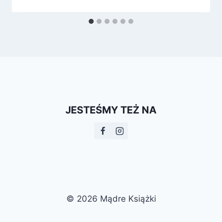
JESTEŚMY TEŻ NA
© 2026 Mądre Książki