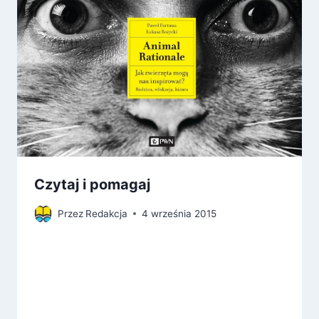
Czytaj i pomagaj
Przez
Redakcja
4 września 2015